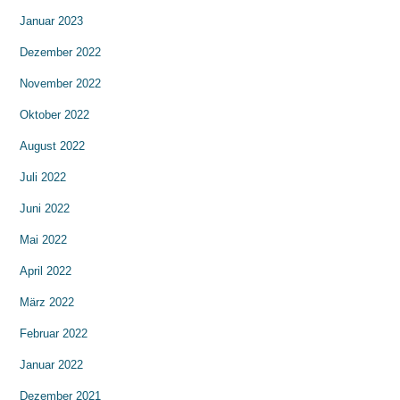
Januar 2023
Dezember 2022
November 2022
Oktober 2022
August 2022
Juli 2022
Juni 2022
Mai 2022
April 2022
März 2022
Februar 2022
Januar 2022
Dezember 2021