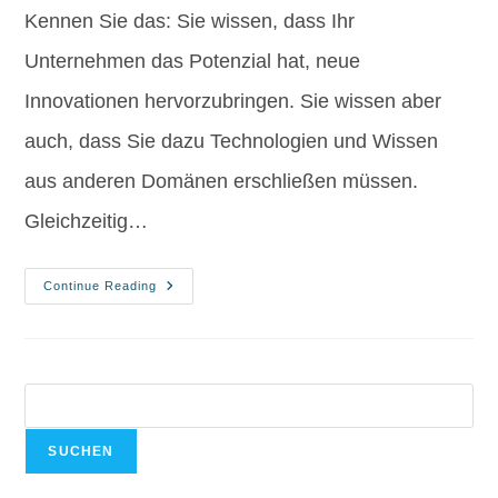
Kennen Sie das: Sie wissen, dass Ihr
Unternehmen das Potenzial hat, neue
Innovationen hervorzubringen. Sie wissen aber
auch, dass Sie dazu Technologien und Wissen
aus anderen Domänen erschließen müssen.
Gleichzeitig…
Continue Reading
SUCHEN