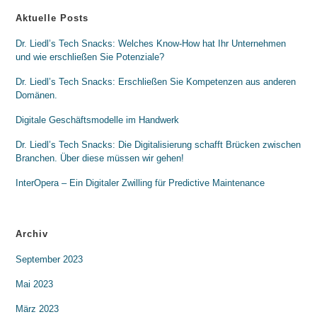
Aktuelle Posts
Dr. Liedl’s Tech Snacks: Welches Know-How hat Ihr Unternehmen
und wie erschließen Sie Potenziale?
Dr. Liedl’s Tech Snacks: Erschließen Sie Kompetenzen aus anderen
Domänen.
Digitale Geschäftsmodelle im Handwerk
Dr. Liedl’s Tech Snacks: Die Digitalisierung schafft Brücken zwischen
Branchen. Über diese müssen wir gehen!
InterOpera – Ein Digitaler Zwilling für Predictive Maintenance
Archiv
September 2023
Mai 2023
März 2023