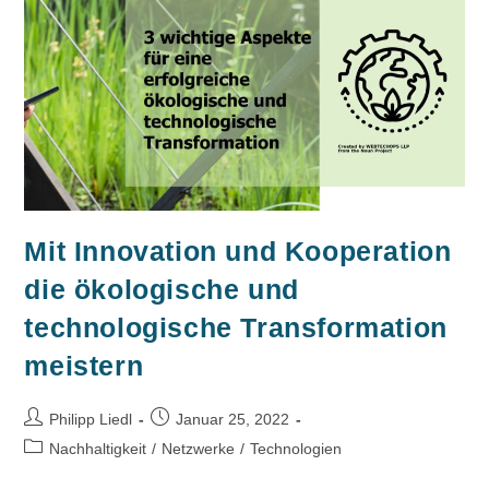
Mit Innovation und Kooperation
die ökologische und
technologische Transformation
meistern
Philipp Liedl
Januar 25, 2022
Nachhaltigkeit
/
Netzwerke
/
Technologien