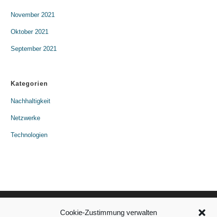
November 2021
Oktober 2021
September 2021
Kategorien
Nachhaltigkeit
Netzwerke
Technologien
Cookie-Zustimmung verwalten