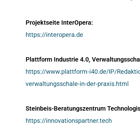
Projektseite InterOpera:
https://interopera.de
Plattform Industrie 4.0, Verwaltungsschal
https://www.plattform-i40.de/IP/Redakt
verwaltungsschale-in-der-praxis.html
Steinbeis-Beratungszentrum Technologis
https://innovationspartner.tech