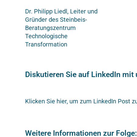
Dr. Philipp Liedl, Leiter und
Gründer des Steinbeis-
Beratungszentrum
Technologische
Transformation
Diskutieren Sie auf LinkedIn mi
Klicken Sie hier, um zum LinkedIn Post 
Weitere Informationen zur Folge: