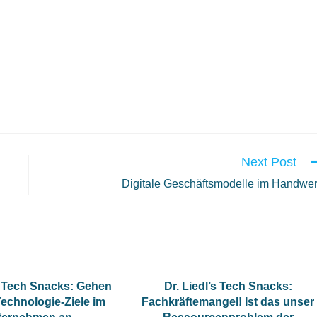
Next Post
Digitale Geschäftsmodelle im Handwe
’s Tech Snacks: Gehen
Dr. Liedl’s Tech Snacks:
Technologie-Ziele im
Fachkräftemangel! Ist das unser