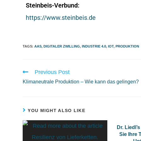
Steinbeis-Verbund:
https://www.steinbeis.de
TAGS
:
AAS
,
DIGITALER ZWILLING
,
INDUSTRIE 4.0
,
IOT
,
PRODUKTION
Previous Post
Klimaneutrale Produktion – Wie kann das gelingen?
YOU MIGHT ALSO LIKE
Dr. Liedl
Sie Ihre 