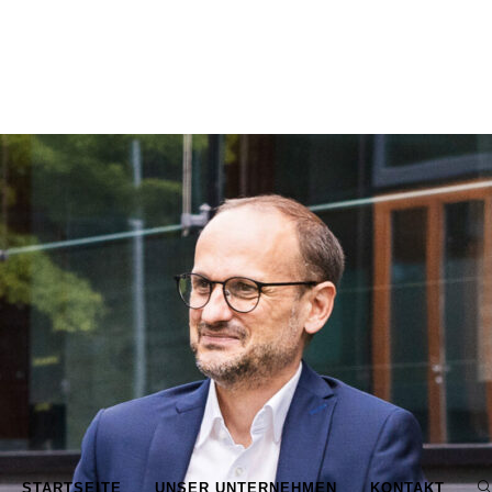
STARTSEITE
UNSER UNTERNEHMEN
KONTAKT