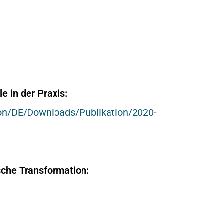
e in der Praxis:
ion/DE/Downloads/Publikation/2020-
che Transformation: