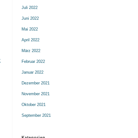
Juli 2022
Juni 2022
Mai 2022
April 2022
März 2022
k
Februar 2022
Januar 2022
Dezember 2021
November 2021
Oktober 2021
September 2021
Kategorien