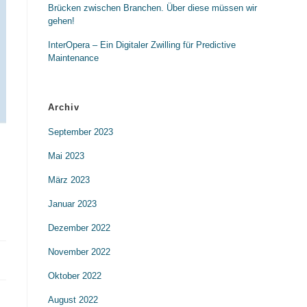
Brücken zwischen Branchen. Über diese müssen wir
gehen!
InterOpera – Ein Digitaler Zwilling für Predictive
Maintenance
Archiv
September 2023
Mai 2023
März 2023
Januar 2023
Dezember 2022
November 2022
Oktober 2022
August 2022