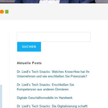
SUCHEN
Aktuelle Posts
Dr. Liedl’s Tech Snacks: Welches Know-How hat Ihr
Unternehmen und wie erschließen Sie Potenziale?
Dr. Liedl’s Tech Snacks: Erschließen Sie
Kompetenzen aus anderen Domänen.
Digitale Geschäftsmodelle im Handwerk
Dr. Liedl’s Tech Snacks: Die Digitalisierung schafft