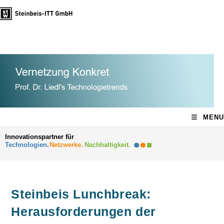
MENU
Steinbeis Lunchbreak:
Herausforderungen der