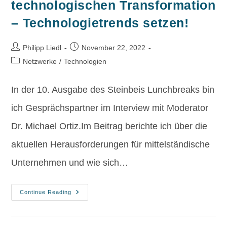
technologischen Transformation
– Technologietrends setzen!
Philipp Liedl
November 22, 2022
Netzwerke
/
Technologien
In der 10. Ausgabe des Steinbeis Lunchbreaks bin
ich Gesprächspartner im Interview mit Moderator
Dr. Michael Ortiz.Im Beitrag berichte ich über die
aktuellen Herausforderungen für mittelständische
Unternehmen und wie sich…
Continue Reading