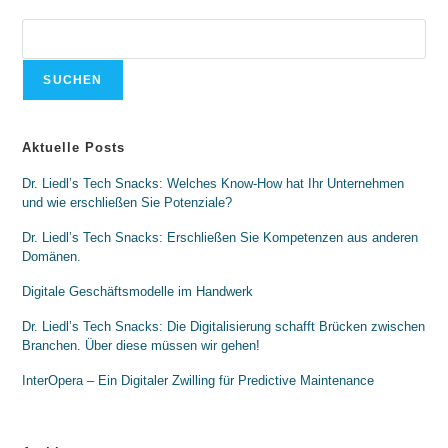
SUCHEN
Aktuelle Posts
Dr. Liedl’s Tech Snacks: Welches Know-How hat Ihr Unternehmen
und wie erschließen Sie Potenziale?
Dr. Liedl’s Tech Snacks: Erschließen Sie Kompetenzen aus anderen
Domänen.
Digitale Geschäftsmodelle im Handwerk
Dr. Liedl’s Tech Snacks: Die Digitalisierung schafft Brücken zwischen
Branchen. Über diese müssen wir gehen!
InterOpera – Ein Digitaler Zwilling für Predictive Maintenance