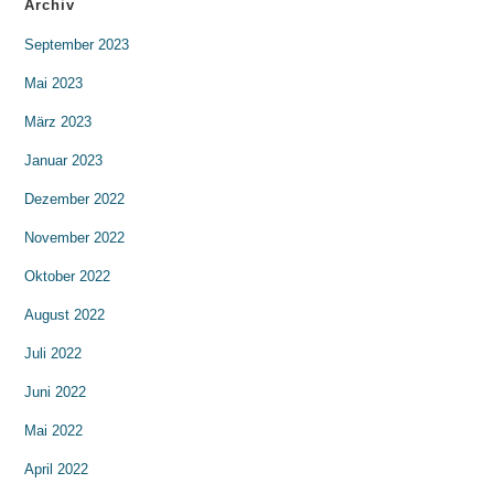
Archiv
September 2023
Mai 2023
März 2023
Januar 2023
Dezember 2022
November 2022
Oktober 2022
August 2022
Juli 2022
Juni 2022
Mai 2022
April 2022