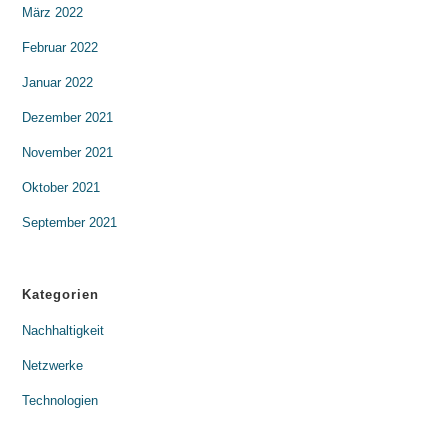
März 2022
Februar 2022
Januar 2022
Dezember 2021
November 2021
Oktober 2021
September 2021
Kategorien
Nachhaltigkeit
Netzwerke
Technologien