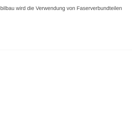
obilbau wird die Verwendung von Faserverbundteilen