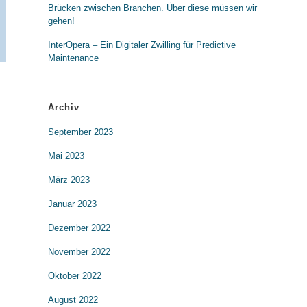
Brücken zwischen Branchen. Über diese müssen wir
gehen!
InterOpera – Ein Digitaler Zwilling für Predictive
Maintenance
Archiv
September 2023
Mai 2023
März 2023
Januar 2023
Dezember 2022
November 2022
Oktober 2022
August 2022