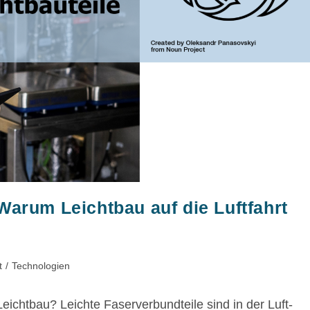
 Warum Leichtbau auf die Luftfahrt
t
/
Technologien
chtbau? Leichte Faserverbundteile sind in der Luft-