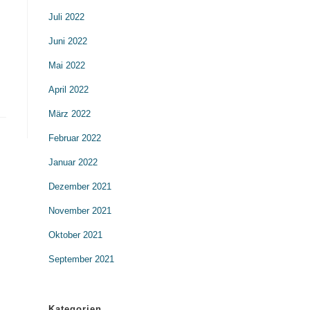
Juli 2022
Juni 2022
Mai 2022
April 2022
März 2022
Februar 2022
Januar 2022
Dezember 2021
November 2021
Oktober 2021
September 2021
Kategorien