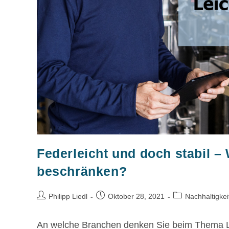
Federleicht und doch stabil –
beschränken?
Philipp Liedl
Oktober 28, 2021
Nachhaltigkei
An welche Branchen denken Sie beim Thema Lei