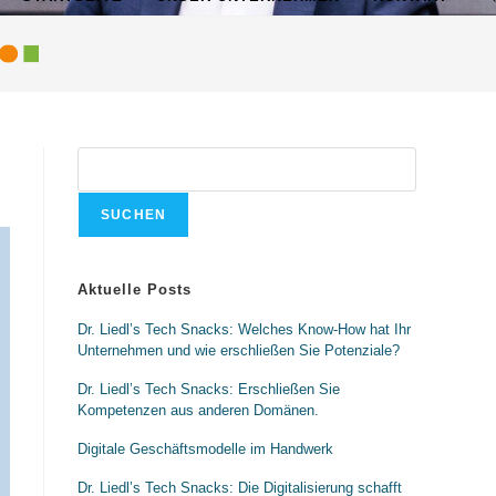
SUCHEN
Aktuelle Posts
Dr. Liedl’s Tech Snacks: Welches Know-How hat Ihr
Unternehmen und wie erschließen Sie Potenziale?
Dr. Liedl’s Tech Snacks: Erschließen Sie
Kompetenzen aus anderen Domänen.
Digitale Geschäftsmodelle im Handwerk
Dr. Liedl’s Tech Snacks: Die Digitalisierung schafft