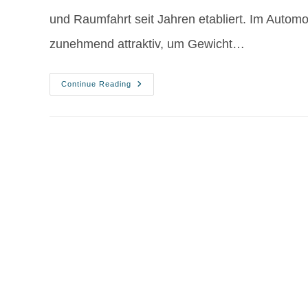
und Raumfahrt seit Jahren etabliert. Im Autom
zunehmend attraktiv, um Gewicht…
Continue Reading