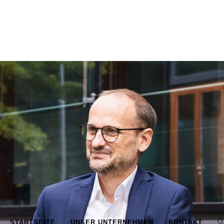
STARTSEITE
UNSER UNTERNEHMEN
KONTAKT