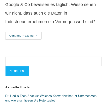
Google & Co beweisen es täglich. Wieso sehen
wir nicht, dass auch die Daten in
Industrieunternehmen ein Vermögen wert sind?…
Continue Reading
SUCHEN
Aktuelle Posts
Dr. Liedl’s Tech Snacks: Welches Know-How hat Ihr Unternehmen
und wie erschließen Sie Potenziale?