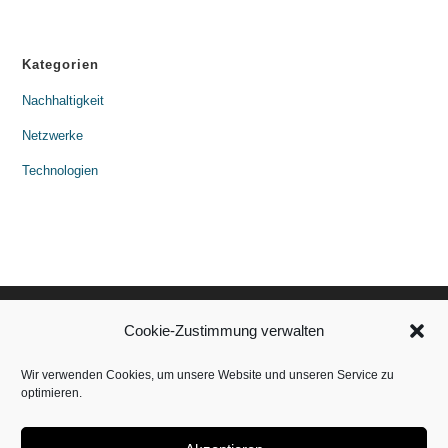
Kategorien
Nachhaltigkeit
Netzwerke
Technologien
Cookie-Zustimmung verwalten
Wir verwenden Cookies, um unsere Website und unseren Service zu
optimieren.