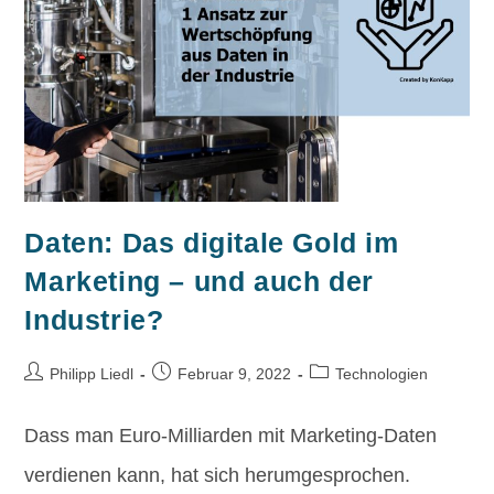
Daten: Das digitale Gold im
Marketing – und auch der
Industrie?
Philipp Liedl
Februar 9, 2022
Technologien
Dass man Euro-Milliarden mit Marketing-Daten
verdienen kann, hat sich herumgesprochen.