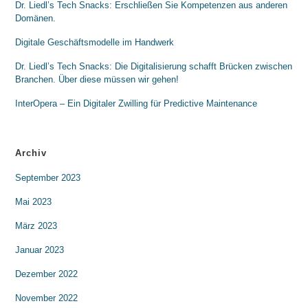
Dr. Liedl’s Tech Snacks: Erschließen Sie Kompetenzen aus anderen
Domänen.
Digitale Geschäftsmodelle im Handwerk
Dr. Liedl’s Tech Snacks: Die Digitalisierung schafft Brücken zwischen
Branchen. Über diese müssen wir gehen!
InterOpera – Ein Digitaler Zwilling für Predictive Maintenance
Archiv
September 2023
Mai 2023
März 2023
Januar 2023
Dezember 2022
November 2022