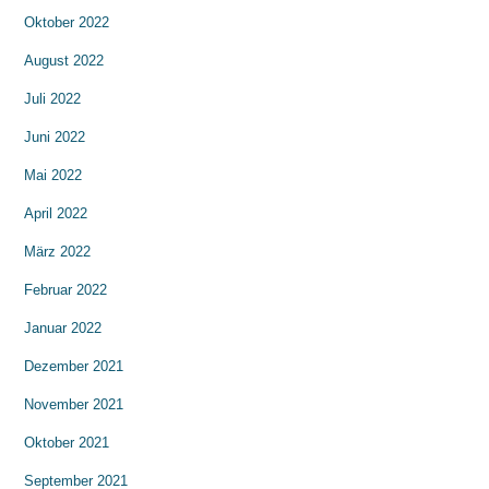
Oktober 2022
August 2022
Juli 2022
Juni 2022
Mai 2022
April 2022
März 2022
Februar 2022
Januar 2022
Dezember 2021
November 2021
Oktober 2021
September 2021